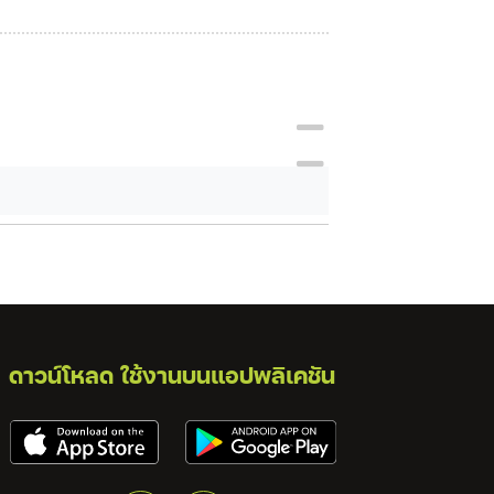
ดาวน์โหลด ใช้งานบนแอปพลิเคชัน