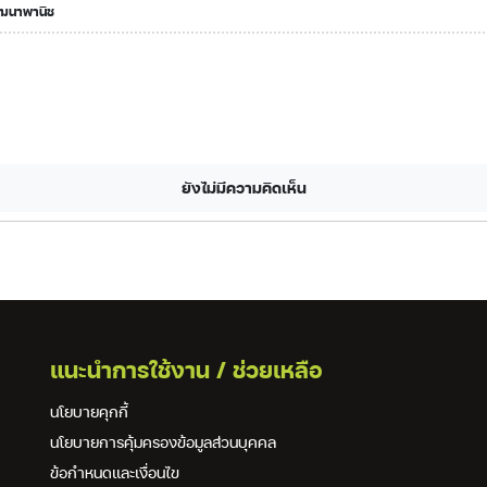
ัฒนาพานิช
ยังไม่มีความคิดเห็น
แนะนำการใช้งาน / ช่วยเหลือ
นโยบายคุกกี้
นโยบายการคุ้มครองข้อมูลส่วนบุคคล
ข้อกำหนดและเงื่อนไข