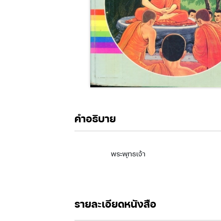
คำอธิบาย
พระพุทธเจ้า
รายละเอียดหนังสือ