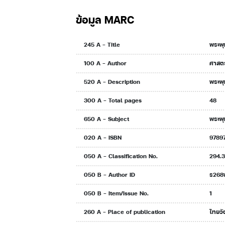
กุมาร
ข้อมูล MARC
245 A - Title
พระพุ
100 A - Author
ศาสตร
520 A - Description
พระพุ
300 A - Total pages
48
650 A - Subject
พระพุ
020 A - ISBN
9789
050 A - Classification No.
294.3
050 B - Author ID
ร268
050 B - Item/Issue No.
1
260 A - Place of publication
ไทยว