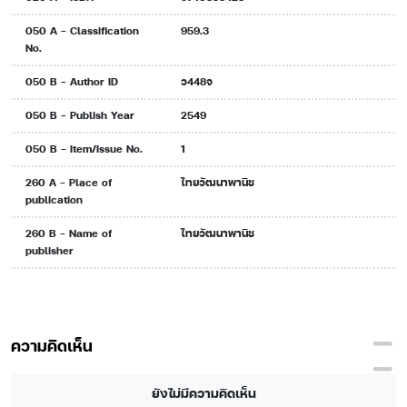
050 A - Classification
959.3
No.
050 B - Author ID
ว448จ
050 B - Publish Year
2549
050 B - Item/Issue No.
1
260 A - Place of
ไทยวัฒนาพานิช
publication
260 B - Name of
ไทยวัฒนาพานิช
publisher
ความคิดเห็น
ยังไม่มีความคิดเห็น