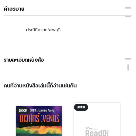
คำอธิบาย
ประวัติศาสตร์ลพบุรี
รายละเอียดหนังสือ
คนที่อ่านหนังสือเล่มนี้ก็อ่านเช่นกัน
BOOK
BOOK