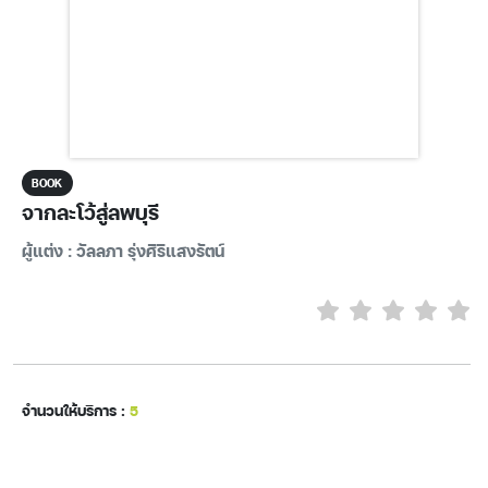
BOOK
จากละโว้สู่ลพบุรี
ผู้แต่ง : วัลลภา รุ่งศิริแสงรัตน์
จำนวนให้บริการ :
5