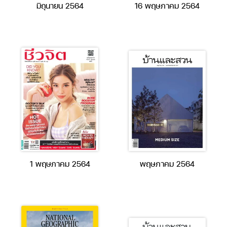
มิถุนายน 2564
16 พฤษภาคม 2564
1 พฤษภาคม 2564
พฤษภาคม 2564