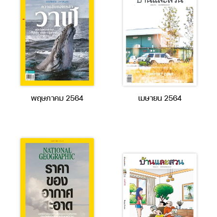
พฤษภาคม 2564
เมษายน 2564