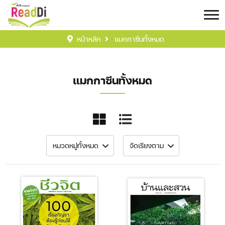
หน้าหลัก
แมกกาซีนทั้งหมด
แมกกาซีนทั้งหมด
หมวดหมู่ทั้งหมด
จัดเรียงตาม