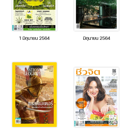
1 มิถุนายน 2564
มิถุนายน 2564