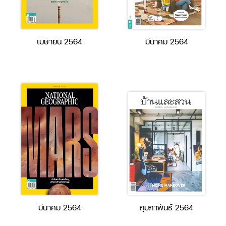
เมษายน 2564
มีนาคม 2564
มีนาคม 2564
กุมภาพันธ์ 2564