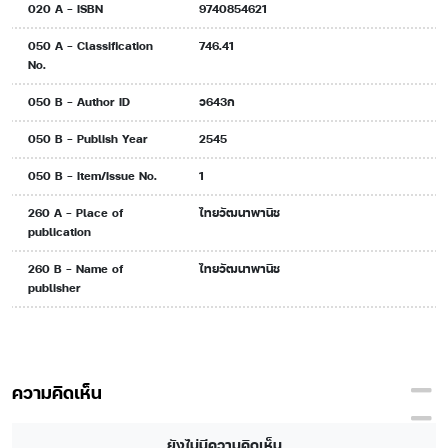
020 A - ISBN
9740854621
050 A - Classification
746.41
No.
050 B - Author ID
ว643ก
050 B - Publish Year
2545
050 B - Item/Issue No.
1
260 A - Place of
ไทยวัฒนาพานิช
publication
260 B - Name of
ไทยวัฒนาพานิช
publisher
ความคิดเห็น
ยังไม่มีความคิดเห็น