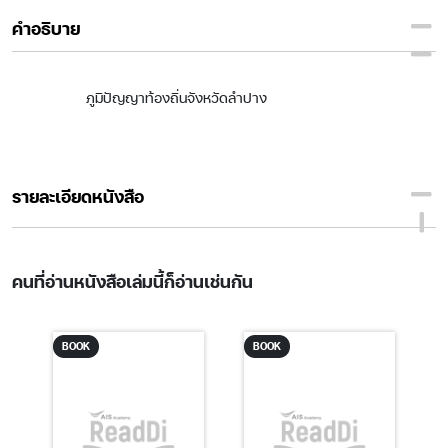
คำอธิบาย
ภูมิปัญญาท้องถิ่นจังหวัดลำปาง
รายละเอียดหนังสือ
คนที่อ่านหนังสือเล่มนี้ก็อ่านเช่นกัน
BOOK
BOOK