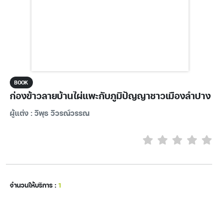
BOOK
ก่องข้าวลายบ้านไผ่แพะกับภูมิปัญญาชาวเมืองลำปาง
ผู้แต่ง : วิพุธ วิวรณ์วรรณ
จำนวนให้บริการ :
1