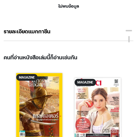
ไม่พบข้อมูล
รายละเอียดแมกกาซีน
คนที่อ่านหนังสือเล่มนี้ก็อ่านเช่นกัน
MAGAZINE
MAGAZINE