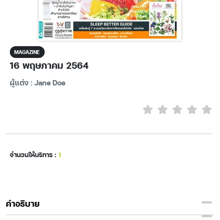
MAGAZINE
16 พฤษภาคม 2564
ผู้แต่ง : Jane Doe
จำนวนให้บริการ :
1
คำอธิบาย